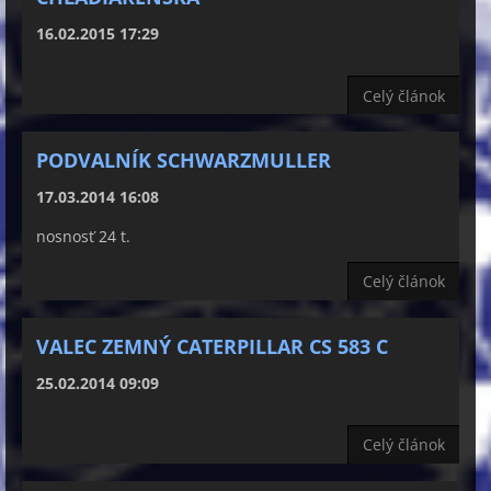
16.02.2015 17:29
Celý článok
PODVALNÍK SCHWARZMULLER
17.03.2014 16:08
nosnosť 24 t.
Celý článok
VALEC ZEMNÝ CATERPILLAR CS 583 C
25.02.2014 09:09
Celý článok