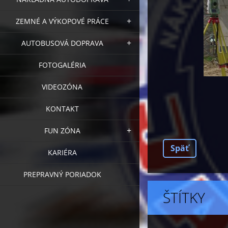
ZEMNÉ A VÝKOPOVÉ PRÁCE
AUTOBUSOVÁ DOPRAVA
FOTOGALÉRIA
VIDEOZÓNA
KONTAKT
FUN ZÓNA
Späť
KARIÉRA
PREPRAVNÝ PORIADOK
ŠTÍTKY