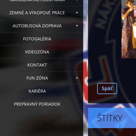
ZEMNÉ A VÝKOPOVÉ PRÁCE
AUTOBUSOVÁ DOPRAVA
FOTOGALÉRIA
VIDEOZÓNA
KONTAKT
FUN ZÓNA
Späť
KARIÉRA
PREPRAVNÝ PORIADOK
ŠTÍTKY