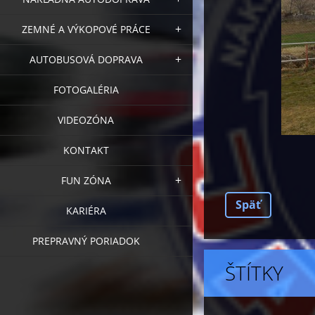
ZEMNÉ A VÝKOPOVÉ PRÁCE
AUTOBUSOVÁ DOPRAVA
FOTOGALÉRIA
VIDEOZÓNA
KONTAKT
FUN ZÓNA
Späť
KARIÉRA
PREPRAVNÝ PORIADOK
ŠTÍTKY